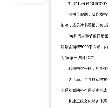
打造“15分钟”城市文化
清明节假期，我县图书馆
加油，或是读书看报充实自
“每到周末和节假日是图书
馆馆舍面积5000平方米，
为“国家一级图书馆”。
和图书馆一样，县文化馆
为了满足全县群众的文化生
互通互联网格布局基本形成，
构建三级文化服务体系