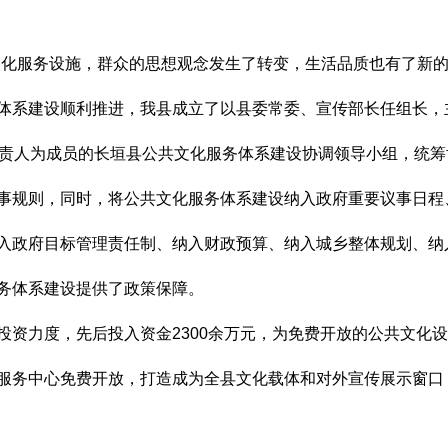
服务设施，群众的思想观念发生了转变，生活品质也有了新的
建设顺利推进，我县成立了以县委常委、宣传部长任组长，主
负责人为成员的长垣县公共文化服务体系建设协调领导小组，统
事规则，同时，将公共文化服务体系建设纳入政府重要议事日程
入政府目标管理责任制、纳入财政预算、纳入城乡整体规划、纳
务体系建设提供了政策保障。
力度，先后投入资金2300余万元，为免费开放的公共文化设
服务中心免费开放，打造成为全县文化载体和对外宣传展示窗口