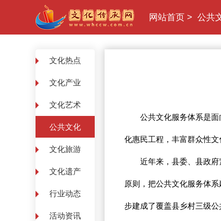
网站首页
>
公共
文化热点
文化产业
文化艺术
公共文化服务体系是面向
公共文化
化惠民工程，丰富群众性文
文化旅游
近年来，县委、县政府紧紧
文化遗产
原则，把公共文化服务体系
行业动态
步建成了覆盖县乡村三级公
活动资讯