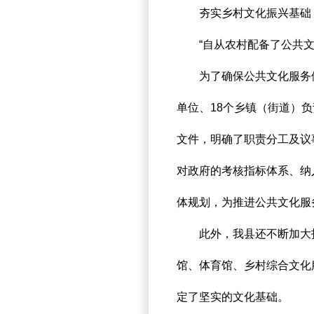
夯实乡村文化振兴基础
“自从农村配备了公共文化
为了确保公共文化服务体系
单位、18个乡镇（街道）
文件，明确了职责分工及议
对政府的考核指标体系、纳
体规划，为推进公共文化服
此外，我县还不断加大投资
馆、体育馆、乡村综合文化
定了坚实的文化基础。