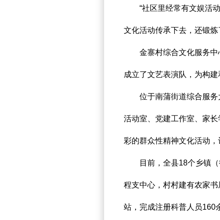
“社区里经常有文娱活动
文化活动传承下去，还锻炼
金寨村综合文化服务中心
成立了文艺表演队，为构建
位于南蒲街道综合服务大
活动室、党建工作室、家长
彩的群众性精神文化活动，
目前，全县18个乡镇（街
程支中心，村村建有农家书
站，完成注册科普人员160