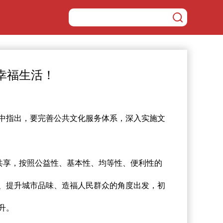
！
幸福生活！
中指出，要完善公共文化服务体系，深入实施文
共享，按照公益性、基本性、均等性、便利性的
、提升城市品味、造福人民群众的角度出发，初
升。