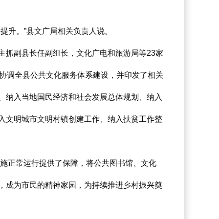
顶部
提升。”县文广局相关负责人说。
抓副县长任副组长，文化广电和旅游局等23家
筹协调全县公共文化服务体系建设，并印发了相关
、纳入当地国民经济和社会发展总体规划、纳入
入文明城市文明村镇创建工作、纳入扶贫工作整
施正常运行提供了保障，将公共图书馆、文化
，成为市民的精神家园，为持续推进乡村振兴奠