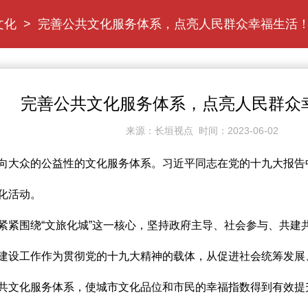
文化
>
完善公共文化服务体系，点亮人民群众幸福生活
完善公共文化服务体系，点亮人民群众
来源：长垣视点 时间：2023-06-02
大众的公益性的文化服务体系。习近平同志在党的十九大报告
化活动。
围绕“文旅化城”这一核心，坚持政府主导、社会参与、共建
建设工作作为贯彻党的十九大精神的载体，从促进社会统筹发展
共文化服务体系，使城市文化品位和市民的幸福指数得到有效提