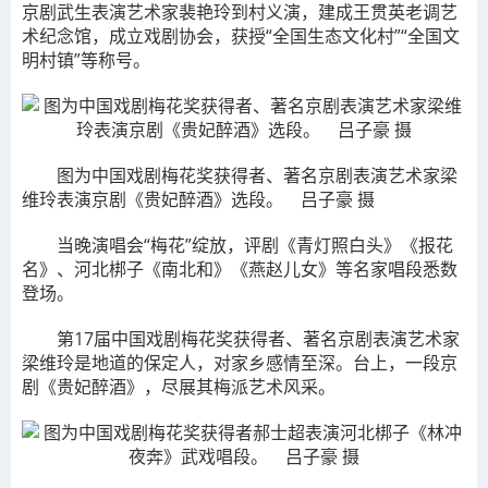
京剧武生表演艺术家裴艳玲到村义演，建成王贯英老调艺
术纪念馆，成立戏剧协会，获授“全国生态文化村”“全国文
明村镇”等称号。
图为中国戏剧梅花奖获得者、著名京剧表演艺术家梁
维玲表演京剧《贵妃醉酒》选段。 吕子豪 摄
当晚演唱会“梅花”绽放，评剧《青灯照白头》《报花
名》、河北梆子《南北和》《燕赵儿女》等名家唱段悉数
登场。
第17届中国戏剧梅花奖获得者、著名京剧表演艺术家
梁维玲是地道的保定人，对家乡感情至深。台上，一段京
剧《贵妃醉酒》，尽展其梅派艺术风采。