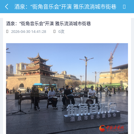
酒泉：“街角音乐会”开演 雅乐流淌城市街巷
酒泉：“街角音乐会”开演 雅乐流淌城市街巷
2026-04-30 14:41:28
0
次