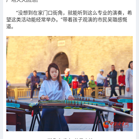
“没想到在家门口街角，就能听到这么专业的演奏，希
望这类活动能经常举办。”带着孩子观演的市民吴璐感慨
道。