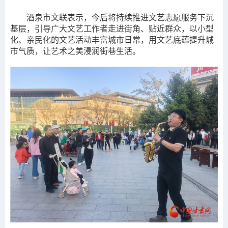
酒泉市文联表示，今后将持续推进文艺志愿服务下沉
基层，引导广大文艺工作者走进街角、贴近群众，以小型
化、亲民化的文艺活动丰富城市日常，用文艺底蕴提升城
市气质，让艺术之美浸润街巷生活。