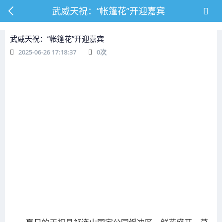
武威天祝：“帐篷花”开迎嘉宾
武威天祝：“帐篷花”开迎嘉宾
2025-06-26 17:18:37
0
次