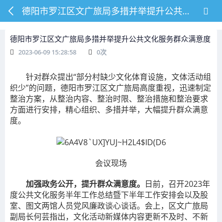
德阳市罗江区文广旅局多措并举提升公共文化服务群众满意度
德阳市罗江区文广旅局多措并举提升公共文化服务群众满意度
2023-06-09 15:28:58
0
次
针对群众提出“部分村缺少文化体育设施，文体活动组
织少”的问题，德阳市罗江区文广旅局高度重视，迅速制定
整治方案，从整治内容、整治时限、整治措施和整治要求
方面进行安排，精心组织、多措并举，大幅提升群众满意
度。
会议现场
加强政务公开，提升群众满意度。
日前，召开2023年
度公共文化服务半年工作总结暨下半年工作安排会以及股
室、图文两馆人员党风廉政谈心谈话。会上，区文广旅局
副局长何芸指出，文化活动新媒体内容更新不及时、不新